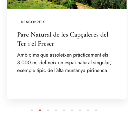
DESCOBREIX
Parc Natural de les Capçaleres del
Ter i el Freser
Amb cims que assoleixen pràcticament els
3.000 m, defineix un espai natural singular,
exemple típic de l'alta muntanya pirinenca.