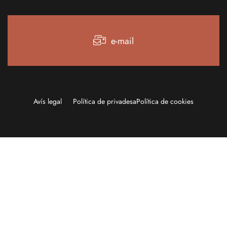
e-mail
Avís legal
Política de privadesa
Política de cookies